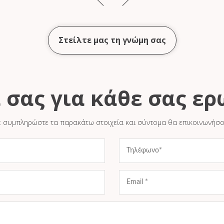
Στείλτε μας τη γνώμη σας
 σας για κάθε σας ε
συμπληρώστε τα παρακάτω στοιχεία και σύντομα θα επικοινωνήσο