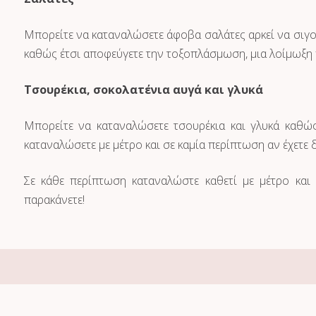
Μπορείτε να καταναλώσετε άφοβα σαλάτες αρκεί να σιγου
καθώς έτσι αποφεύγετε την τοξοπλάσμωση, μια λοίμωξη 
Τσουρέκια, σοκολατένια αυγά και γλυκά
Μπορείτε να καταναλώσετε τσουρέκια και γλυκά καθώ
καταναλώσετε με μέτρο και σε καμία περίπτωση αν έχετε
Σε κάθε περίπτωση καταναλώστε καθετί με μέτρο και
παρακάνετε!