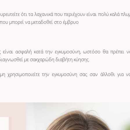
ρευτείτε ότι τα λαχανικά που περιέχουν είναι πολύ καλά πλυ
που μπορεί να μεταδοθεί στο έμβρυο
ς είναι ασφαλή κατά την εγκυμοσύνη, ωστόσο θα πρέπει ν
 διαγνωσθεί με σακχαρώδη διαβήτη κύησης.
 μη χρησιμοποιείτε την εγκυμοσύνη σας σαν άλλοθι για ν