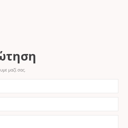
ρώτηση
υμε μαζί σας.