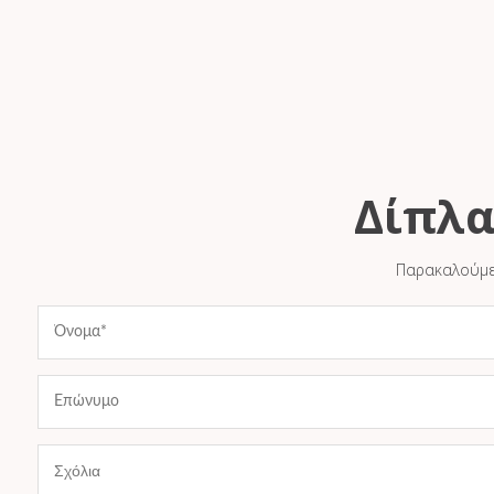
Δίπλα
Παρακαλούμε 