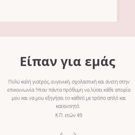
Είπαν για εμάς
νε
Πολύ καλή γιατρός, ευγενική, σχολαστική και άνετη στην
ει
επικοινωνία. Ήταν πάντα πρόθυμη να λύσει κάθε απορία
μου και να μου εξηγήσει το καθετί με τρόπο απλό και
κατανοητό.
Κ.Π. ετών 49