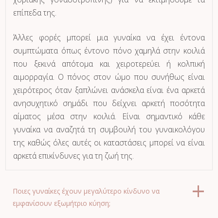
επίπεδα της.
Άλλες φορές μπορεί μια γυναίκα να έχει έντονα
συμπτώματα όπως έντονο πόνο χαμηλά στην κοιλιά
που ξεκινά απότομα και χειροτερεύει ή κολπική
αιμορραγία. Ο πόνος στον ώμο που συνήθως είναι
χειρότερος όταν ξαπλώνει ανάσκελα είναι ένα αρκετά
ανησυχητικό σημάδι που δείχνει αρκετή ποσότητα
αίματος μέσα στην κοιλιά. Είναι σημαντικό κάθε
γυναίκα να αναζητά τη συμβουλή του γυναικολόγου
της καθώς όλες αυτές οι καταστάσεις μπορεί να είναι
αρκετά επικίνδυνες για τη ζωή της.
Ποιες γυναίκες έχουν μεγαλύτερο κίνδυνο να
εμφανίσουν εξωμήτριο κύηση;