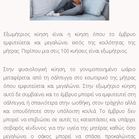
Εξωμήτριος κύηση είναι η κύηση όπου το έμβρυο
εμφυτεύεται και μεγαλώνει εκτός της κοιλότητας της
μήτρας. Περίπου μια στις 100 κυήσεις είναι εξωμήτριος.
Στην φυσιολογική κύηση, το γονιμοποιημένο ωάριο
μεταφέρεται από τη σάλπιγγα στο εσωτερικό της μήτρας
όπου εμφυτεύεται και μεγαλώνει. Στην εξωμήτριο κύηση
αυτό δε συμβαίνει και το έμβρυο μπορεί να εμφυτευτεί στη
σάλπιγγα, ή σπανιότερα στην ωοθήκη, στον τράχηλο αλλά
και οπουδήποτε στην υπόλοιπη κοιλιά. Το έμβρυο δεν
μπορεί να επιβιώσει σε αυτές τις καταστάσεις και υπάρχει
σοβαρός κίνδυνος για την υγεία της μητέρας καθώς όσο
μεγαλώνει ο σάκος μπορεί να σπάσει προκαλώντας