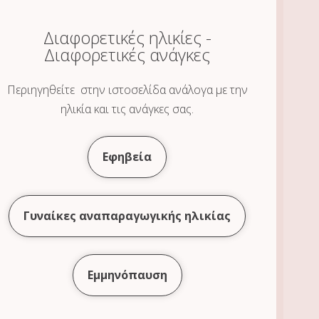
Διαφορετικές ηλικίες -
Διαφορετικές ανάγκες
Περιηγηθείτε στην ιστοσελίδα ανάλογα με την
ηλικία και τις ανάγκες σας.
Εφηβεία
Γυναίκες αναπαραγωγικής ηλικίας
Εμμηνόπαυση