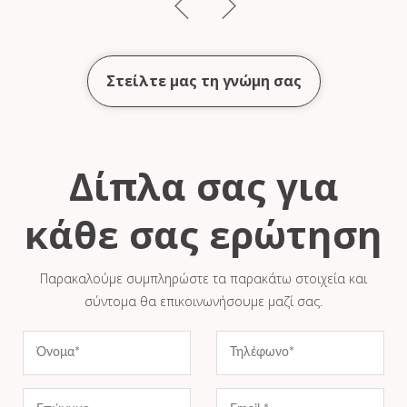
Στείλτε μας τη γνώμη σας
Δίπλα σας για
κάθε σας ερώτηση
Παρακαλούμε συμπληρώστε τα παρακάτω στοιχεία και
σύντομα θα επικοινωνήσουμε μαζί σας.