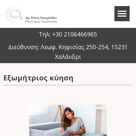
Τηλ: +30 2106466965
Διεύθυνση: Λεωφ. Κηφισίας 250-254, 15231
Χαλάνδρι
Εξωμήτριος κύηση