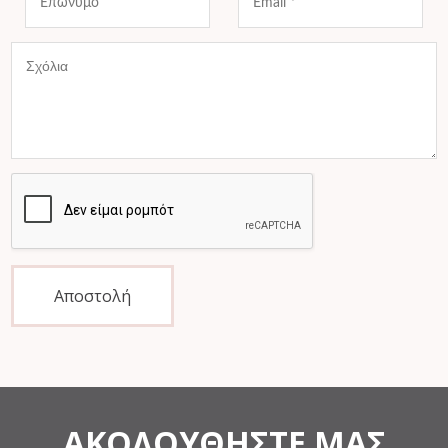
Αποστολή
ΑΚΟΛΟΥΘΗΣΤΕ ΜΑΣ