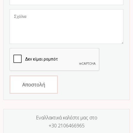
Αποστολή
Εναλλακτικά καλέστε μας στο
+30 2106466965