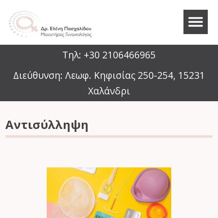
Τηλ: +30 2106466965
Διεύθυνση: Λεωφ. Κηφισίας 250-254, 15231
Χαλάνδρι
Αντισύλληψη