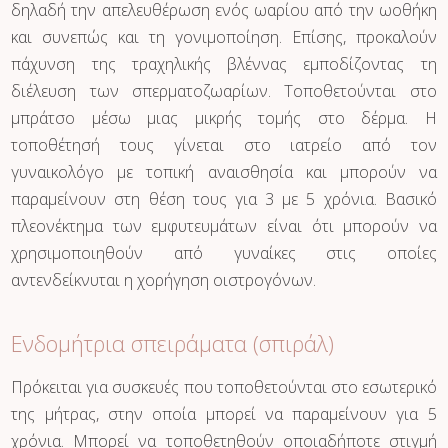
δηλαδή την απελευθέρωση ενός ωαρίου από την ωοθήκη
και συνεπώς και τη γονιμοποίηση. Επίσης, προκαλούν
πάχυνση της τραχηλικής βλέννας εμποδίζοντας τη
διέλευση των σπερματοζωαρίων. Τοποθετούνται στο
μπράτσο μέσω μιας μικρής τομής στο δέρμα. Η
τοποθέτησή τους γίνεται στο ιατρείο από τον
γυναικολόγο με τοπική αναισθησία και μπορούν να
παραμείνουν στη θέση τους για 3 με 5 χρόνια. Βασικό
πλεονέκτημα των εμφυτευμάτων είναι ότι μπορούν να
χρησιμοποιηθούν από γυναίκες στις οποίες
αντενδείκνυται η χορήγηση οιστρογόνων.
Ενδομήτρια σπειράματα (σπιράλ)
Πρόκειται για συσκευές που τοποθετούνται στο εσωτερικό
της μήτρας, στην οποία μπορεί να παραμείνουν για 5
χρόνια. Μπορεί να τοποθετηθούν οποιαδήποτε στιγμή