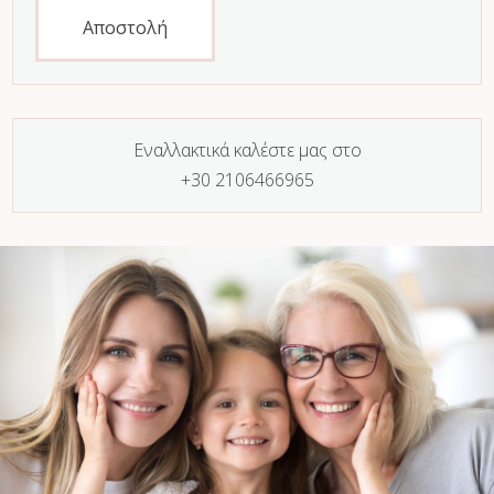
Αποστολή
Εναλλακτικά καλέστε μας στο
+30 2106466965