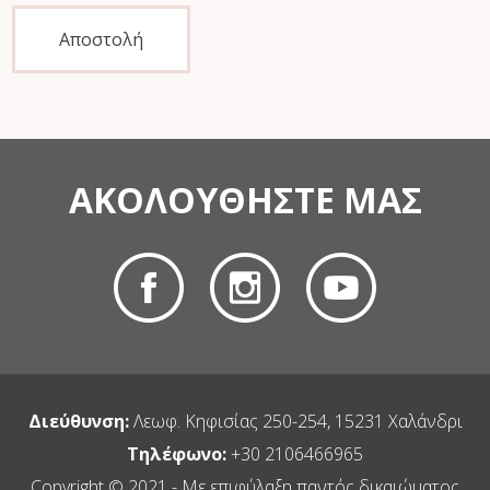
Αποστολή
ΑΚΟΛΟΥΘΗΣΤΕ ΜΑΣ
Διεύθυνση:
Λεωφ. Κηφισίας 250-254, 15231 Χαλάνδρι
Τηλέφωνο:
+30 2106466965
Copyright © 2021 - Με επιφύλαξη παντός δικαιώματος