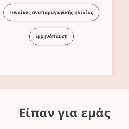
Γυναίκες αναπαραγωγικής ηλικίας
Εμμηνόπαυση
Είπαν για εμάς