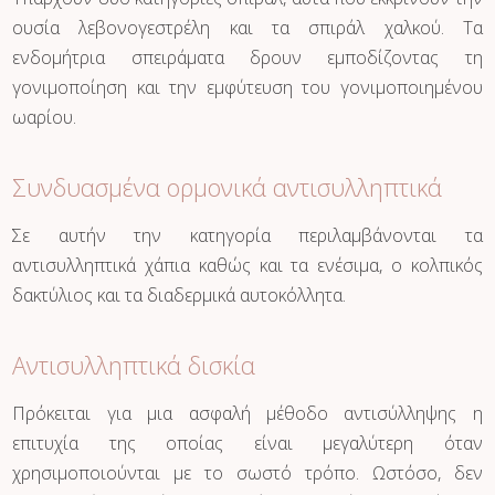
ουσία λεβονογεστρέλη και τα σπιράλ χαλκού. Τα
ενδομήτρια σπειράματα δρουν εμποδίζοντας τη
γονιμοποίηση και την εμφύτευση του γονιμοποιημένου
ωαρίου.
Συνδυασμένα ορμονικά αντισυλληπτικά
Σε αυτήν την κατηγορία περιλαμβάνονται τα
αντισυλληπτικά χάπια καθώς και τα ενέσιμα, ο κολπικός
δακτύλιος και τα διαδερμικά αυτοκόλλητα.
Αντισυλληπτικά δισκία
Πρόκειται για μια ασφαλή μέθοδο αντισύλληψης η
επιτυχία της οποίας είναι μεγαλύτερη όταν
χρησιμοποιούνται με το σωστό τρόπο. Ωστόσο, δεν