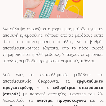
Αντισύλληψη ονομάζεται η χρήση μιας μεθόδου για την
αποφυγή εγκυμοσύνης. Κάποιες από τις μεθόδους αυτές
είναι πιο αποτελεσματικές από άλλες, ενώ ο βαθμός
αποτελεσματικότητας εξαρτάται από το πόσο σωστά
χρησιμοποιείται η κάθε μέθοδος. Υπάρχουν οι ορμονικές
μέθοδοι, οι μέθοδοι φραγμού και οι φυσικές μέθοδοι.
Από όλες τις αντισυλληπτικές μεθόδους πιο
αποτελεσματικές θεωρούνται τα
εμφυτεύματα
προγεστερόνης
και τα
ενδομήτρια σπειράματα
(σπιράλ)
με ποσοστά αποτυχίας μικρότερα του 2%.
Ακολουθούν τα
ενέσιμα προγεσταγόνα
και τα