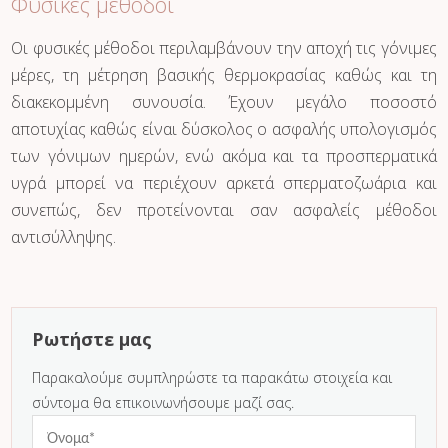
Φυσικές μέθοδοι
Οι φυσικές μέθοδοι περιλαμβάνουν την αποχή τις γόνιμες
μέρες, τη μέτρηση βασικής θερμοκρασίας καθώς και τη
διακεκομμένη συνουσία. Έχουν μεγάλο ποσοστό
αποτυχίας καθώς είναι δύσκολος ο ασφαλής υπολογισμός
των γόνιμων ημερών, ενώ ακόμα και τα προσπερματικά
υγρά μπορεί να περιέχουν αρκετά σπερματοζωάρια και
συνεπώς, δεν προτείνονται σαν ασφαλείς μέθοδοι
αντισύλληψης.
Ρωτήστε μας
Παρακαλούμε συμπληρώστε τα παρακάτω στοιχεία και
σύντομα θα επικοινωνήσουμε μαζί σας.