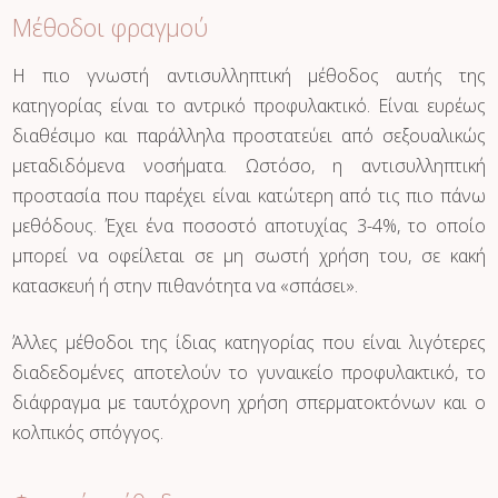
Μέθοδοι φραγμού
Η πιο γνωστή αντισυλληπτική μέθοδος αυτής της
κατηγορίας είναι το αντρικό προφυλακτικό. Είναι ευρέως
διαθέσιμο και παράλληλα προστατεύει από σεξουαλικώς
μεταδιδόμενα νοσήματα. Ωστόσο, η αντισυλληπτική
προστασία που παρέχει είναι κατώτερη από τις πιο πάνω
μεθόδους. Έχει ένα ποσοστό αποτυχίας 3-4%, το οποίο
μπορεί να οφείλεται σε μη σωστή χρήση του, σε κακή
κατασκευή ή στην πιθανότητα να «σπάσει».
Άλλες μέθοδοι της ίδιας κατηγορίας που είναι λιγότερες
διαδεδομένες αποτελούν το γυναικείο προφυλακτικό, το
διάφραγμα με ταυτόχρονη χρήση σπερματοκτόνων και ο
κολπικός σπόγγος.