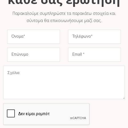
Παρακαλούμε συμπληρώστε τα παρακάτω στοιχεία και
σύντομα θα επικοινωνήσουμε μαζί σας.