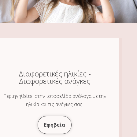
Διαφορετικές ηλικίες -
Διαφορετικές ανάγκες
Περιηγηθείτε στην ιστοσελίδα ανάλογα με την
ηλικία και τις ανάγκες σας.
Εφηβεία